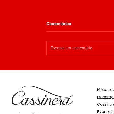
Comentários
Escreva um comentário
Cassinera até nos hotéis!
Mesas de
Decoraçã
Cassino
Eventos 