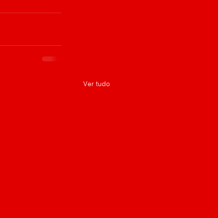
Ver tudo