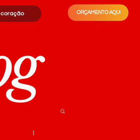
ORÇAMENTO AQUI
coração