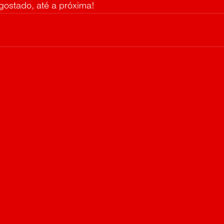
ostado, até a próxima!