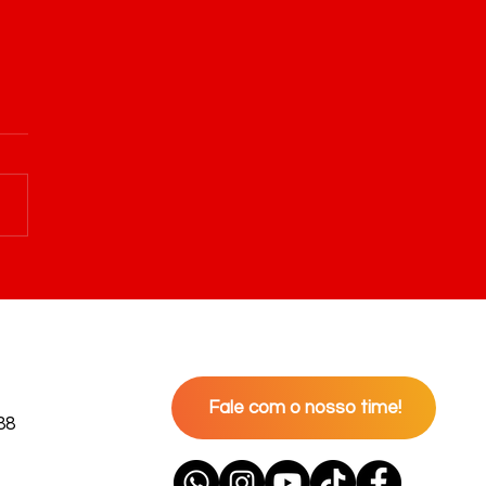
 do Crupiê: Aprenda 2
atégias para vencer no
kJack
Fale com o nosso time!
8‬