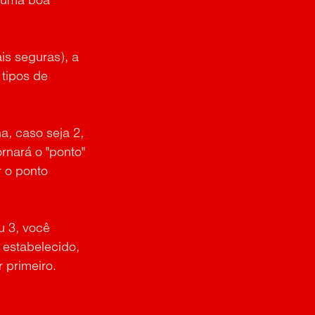
 uma boa 
s seguras), a 
tipos de 
a, caso seja 2, 
rnará o "ponto" 
 o ponto 
u 3, você 
 estabelecido, 
 primeiro. 