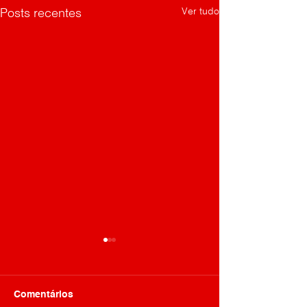
Ver tudo
Posts recentes
Comentários