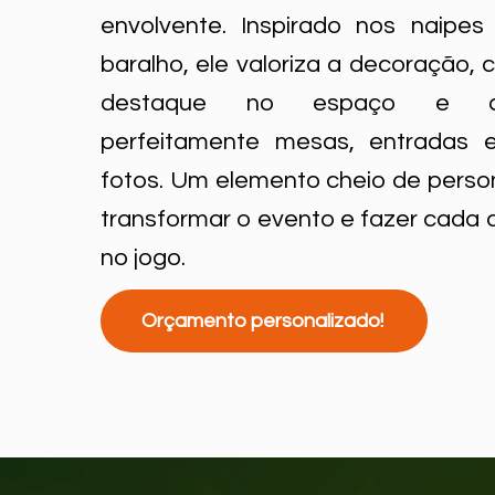
envolvente. Inspirado nos naipes
baralho, ele valoriza a decoração, 
destaque no espaço e co
perfeitamente mesas, entradas 
fotos. Um elemento cheio de perso
transformar o evento e fazer cada 
no jogo.
Orçamento personalizado!