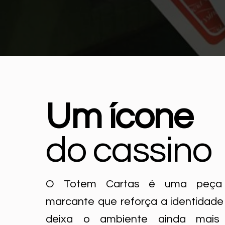
Um ícone
do cassino
O Totem Cartas é uma peça 
marcante que reforça a identidade
deixa o ambiente ainda mais