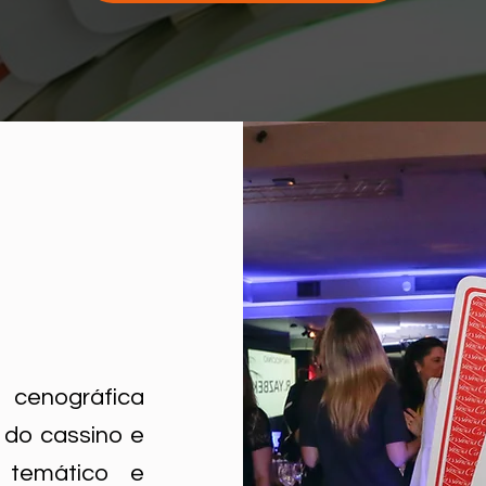
cenográfica
 do cassino e
 temático e