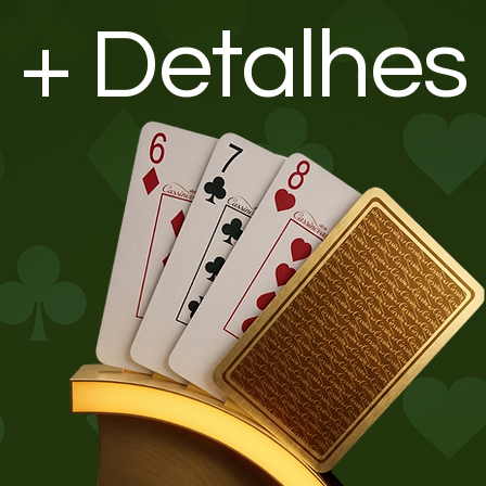
+ Detalhes