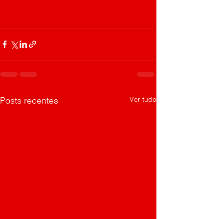
Ver tudo
Posts recentes