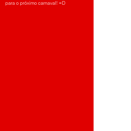
para o próximo carnaval! =D